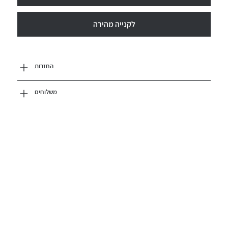
לקנייה מהירה
החזרות
משלוחים