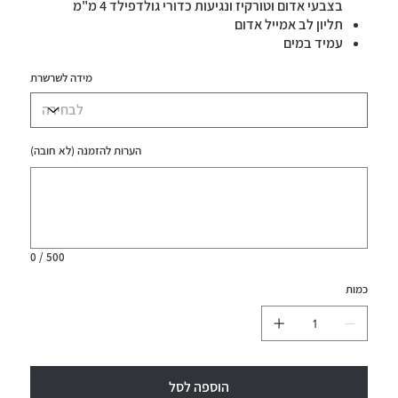
בצבעי אדום וטורקיז ונגיעות כדורי גולדפילד 4 מ"מ
תליון לב אמייל אדום
עמיד במים
מידה לשרשרת
הערות להזמנה (לא חובה)
עד
500
תווים.
0 / 500
כמות
הוספה לסל