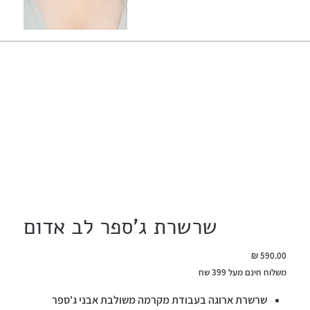
שרשרת ג'ספר לב אדום
מחיר
משלוח חינם מעל 399 שח
שרשרת ארוגה בעבודת מקרמה משולבת אבני ג'ספר