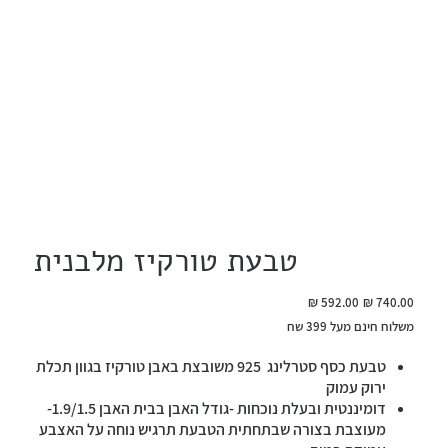
טבעת טורקיז מלבנית
מחיר
מחיר
מקורי
מבצע
משלוח חינם מעל 399 שח
טבעת כסף סטרלינג 925 משובצת באבן טורקיז בגוון תכלת
ירוק עמוק
דומיננטית ובעלת נוכחות -גודל האבן בבית האבן 1.9/1.5-
מעוצבת בצורה שבתחתית הטבעת תרגיש נוחה על האצבע