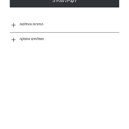
לקנייה מהירה
החזרות והחלפות
משלוחים אספקה